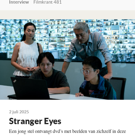
Interview
Filmkrant 481
Lees verder
2 juli 2025
Stranger Eyes
Een jong stel ontvangt dvd’s met beelden van zichzelf in deze