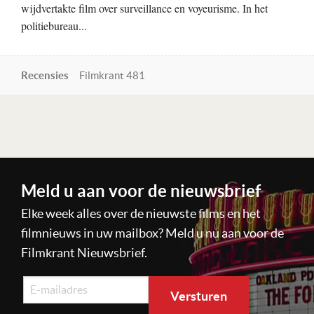
wijdvertakte film over surveillance en voyeurisme. In het
politiebureau...
Recensies
Filmkrant 481
Lees verder
Meld u aan voor de nieuwsbrief
Elke week alles over de nieuwste films en het
filmnieuws in uw mailbox? Meld u nu aan voor de
Filmkrant Nieuwsbrief.