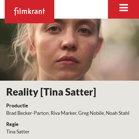
Reality [Tina Satter]
Productie
Brad Becker-Parton
Riva Marker
Greg Nobile
Noah Stahl
Regie
Tina Satter