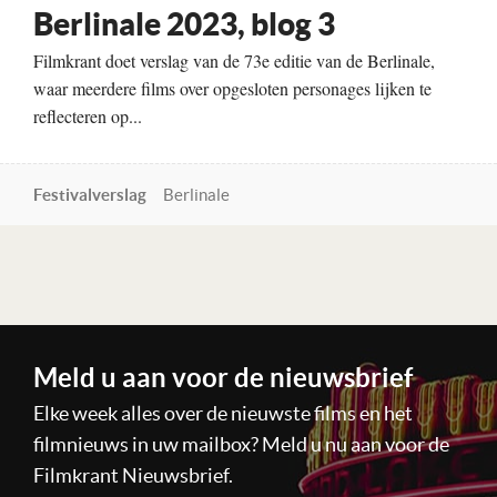
Berlinale 2023, blog 3
Filmkrant doet verslag van de 73e editie van de Berlinale,
waar meerdere films over opgesloten personages lijken te
reflecteren op...
Festivalverslag
Berlinale
Lees verder
Meld u aan voor de nieuwsbrief
Elke week alles over de nieuwste films en het
filmnieuws in uw mailbox? Meld u nu aan voor de
Filmkrant Nieuwsbrief.