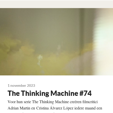
Lees verder
1 november 2023
The Thinking Machine #74
Voor hun serie The Thinking Machine creëren filmcritici
Adrian Martin en Cristina Álvarez López iedere maand een