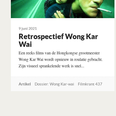
9 juni 2021
Retrospectief Wong Kar
Wai
Een reeks films van de Hongkongse grootmeester
Wong Kar Wai wordt opnieuw in roulatie gebracht.
Zijn visueel sprankelende werk is snel...
Artikel
Dossier: Wong Kar-wai
Filmkrant 437
Lees verder