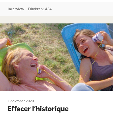
Interview
Filmkrant 434
Lees verder
19 oktober 2020
Effacer l’historique