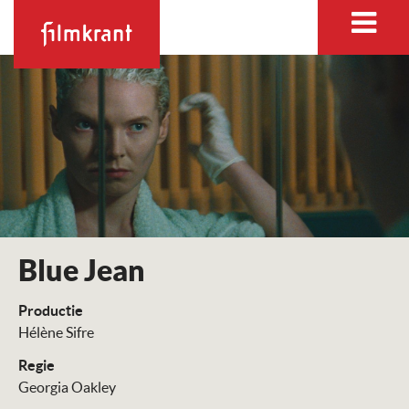
Blue Jean
Productie
Hélène Sifre
Regie
Georgia Oakley