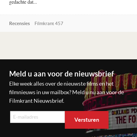
gedachte dat...
Recensies
Filmkrant 457
Lees verder
Meld u aan voor de nieuwsbrief
Elke week alles over de nieuwste films en het
filmnieuws in uw mailbox? Meld u nu aan voor de
Filmkrant Nieuwsbrief.