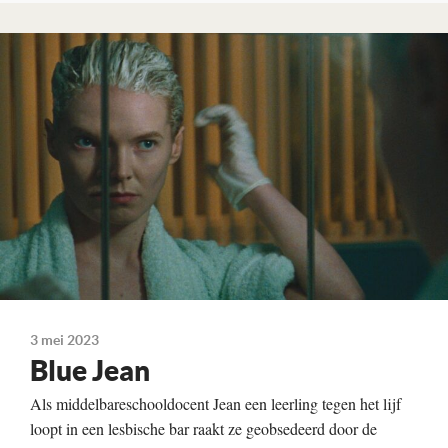
Lees verder
3 mei 2023
Blue Jean
Als middelbareschooldocent Jean een leerling tegen het lijf
loopt in een lesbische bar raakt ze geobsedeerd door de