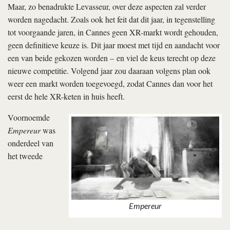
Maar, zo benadrukte Levasseur, over deze aspecten zal verder
worden nagedacht. Zoals ook het feit dat dit jaar, in tegenstelling
tot voorgaande jaren, in Cannes geen XR-markt wordt gehouden,
geen definitieve keuze is. Dit jaar moest met tijd en aandacht voor
een van beide gekozen worden – en viel de keus terecht op deze
nieuwe competitie. Volgend jaar zou daaraan volgens plan ook
weer een markt worden toegevoegd, zodat Cannes dan voor het
eerst de hele XR-keten in huis heeft.
Voornoemde
Empereur
was
onderdeel van
het tweede
Empereur