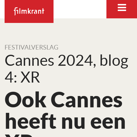
FESTIVALVERSLAG
Cannes 2024, blog
4: XR
Ook Cannes
heeft nu een