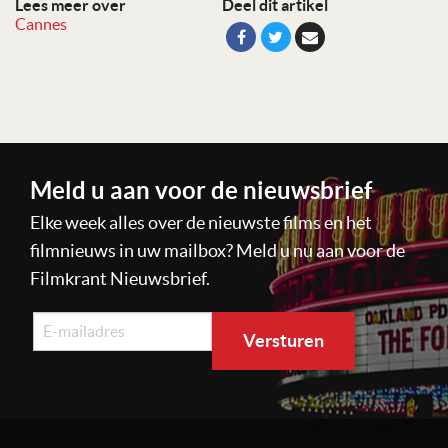
Lees meer over
Deel dit artikel
Cannes
Meld u aan voor de nieuwsbrief
Elke week alles over de nieuwste films en het
filmnieuws in uw mailbox? Meld u nu aan voor de
Filmkrant Nieuwsbrief.