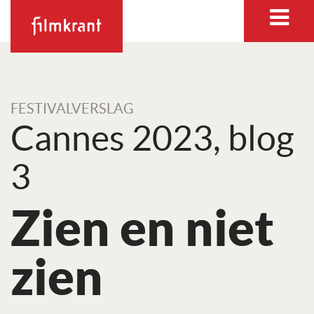
FESTIVALVERSLAG
Cannes 2023, blog
3
Zien en niet
zien