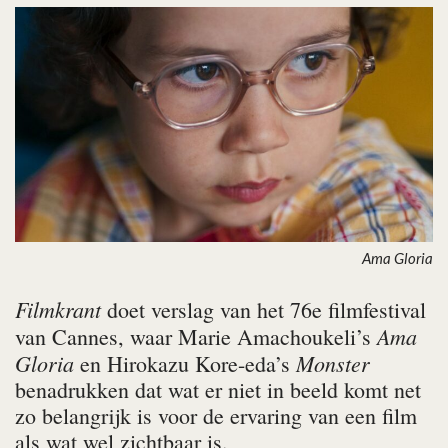
Ama Gloria
Filmkrant
doet verslag van het 76e filmfestival
Ama
van Cannes, waar Marie Amachoukeli’s
Gloria
Monster
en Hirokazu Kore-eda’s
benadrukken dat wat er niet in beeld komt net
zo belangrijk is voor de ervaring van een film
als wat wel zichtbaar is.