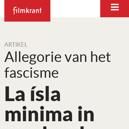
ARTIKEL
Allegorie van het
fascisme
La ísla
minima in