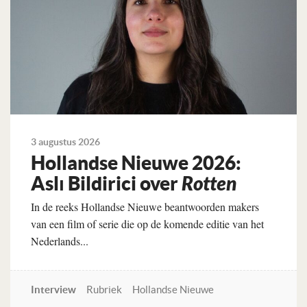
3 augustus 2026
Hollandse Nieuwe 2026:
Aslı Bildirici over
Rotten
In de reeks Hollandse Nieuwe beantwoorden makers
van een film of serie die op de komende editie van het
Nederlands...
Interview
Rubriek
Hollandse Nieuwe