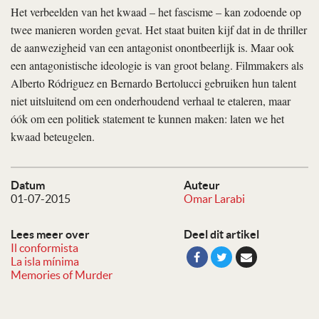
Het verbeelden van het kwaad – het fascisme – kan zodoende op
twee manieren worden gevat. Het staat buiten kijf dat in de thriller
de aanwezigheid van een antagonist onontbeerlijk is. Maar ook
een antagonistische ideologie is van groot belang. Filmmakers als
Alberto Ródriguez en Bernardo Bertolucci gebruiken hun talent
niet uitsluitend om een onderhoudend verhaal te etaleren, maar
óók om een politiek statement te kunnen maken: laten we het
kwaad beteugelen.
Datum
Auteur
01-07-2015
Omar Larabi
Lees meer over
Deel dit artikel
Il conformista
La isla mínima
Memories of Murder