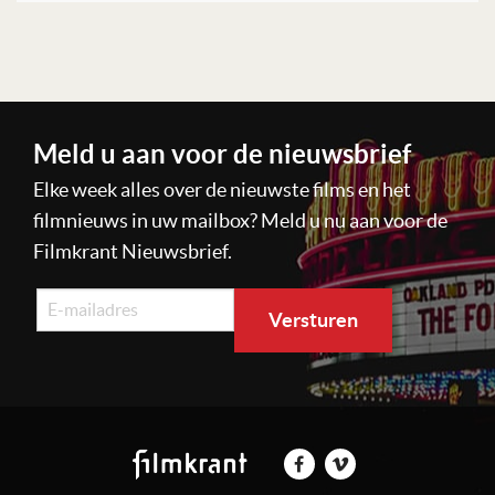
Lees verder
Meld u aan voor de nieuwsbrief
Elke week alles over de nieuwste films en het
filmnieuws in uw mailbox? Meld u nu aan voor de
Filmkrant Nieuwsbrief.