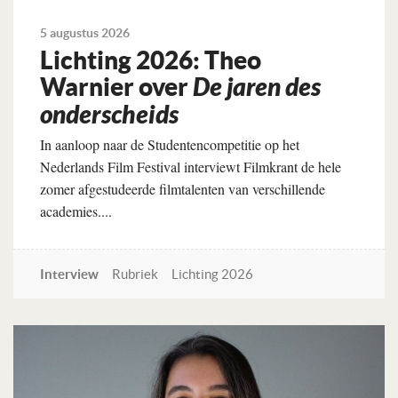
5 augustus 2026
Lichting 2026: Theo
Warnier over
De jaren des
onderscheids
In aanloop naar de Studentencompetitie op het
Nederlands Film Festival interviewt Filmkrant de hele
zomer afgestudeerde filmtalenten van verschillende
academies....
Interview
Rubriek
Lichting 2026
Lees verder