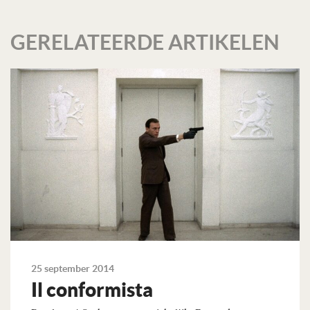
GERELATEERDE ARTIKELEN
25 september 2014
Il conformista