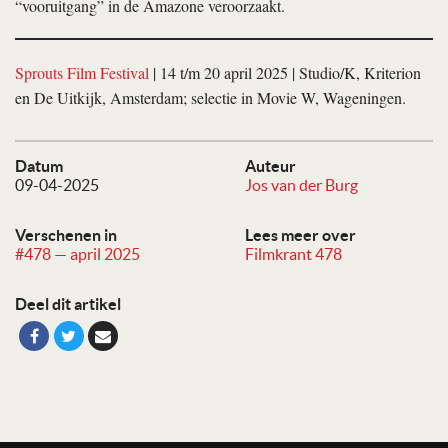
“vooruitgang” in de Amazone veroorzaakt.
Sprouts Film Festival
| 14 t/m 20 april 2025 | Studio/K, Kriterion
en De Uitkijk, Amsterdam; selectie in Movie W, Wageningen.
Datum
Auteur
09-04-2025
Jos van der Burg
Verschenen in
Lees meer over
#478 — april 2025
Filmkrant 478
Deel dit artikel