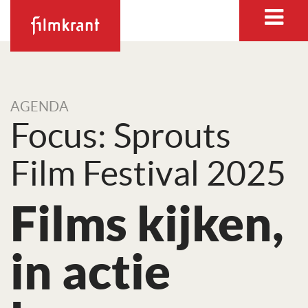
AGENDA
Focus: Sprouts
Film Festival 2025
Films kijken,
in actie