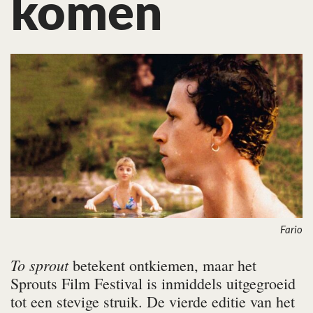
komen
Fario
To sprout
betekent ontkiemen, maar het
Sprouts Film Festival is inmiddels uitgegroeid
tot een stevige struik. De vierde editie van het