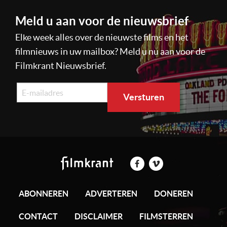
Meld u aan voor de nieuwsbrief
Elke week alles over de nieuwste films en het
filmnieuws in uw mailbox? Meld u nu aan voor de
Filmkrant Nieuwsbrief.
ABONNEREN
ADVERTEREN
DONEREN
CONTACT
DISCLAIMER
FILMSTERREN