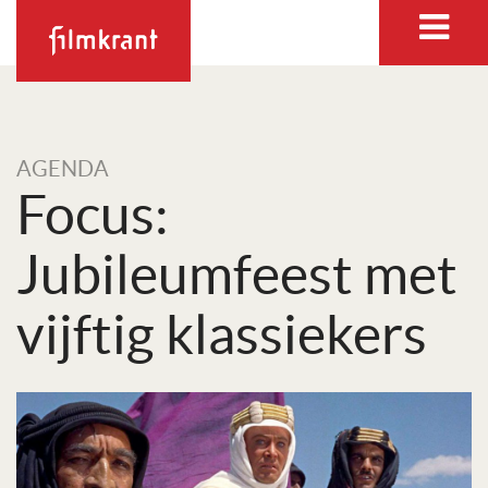
AGENDA
Focus:
Jubileumfeest met
vijftig klassiekers