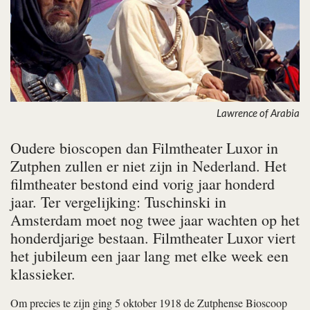
Lawrence of Arabia
Oudere bioscopen dan Filmtheater Luxor in
Zutphen zullen er niet zijn in Nederland. Het
filmtheater bestond eind vorig jaar honderd
jaar. Ter vergelijking: Tuschinski in
Amsterdam moet nog twee jaar wachten op het
honderdjarige bestaan. Filmtheater Luxor viert
het jubileum een jaar lang met elke week een
klassieker.
Om precies te zijn ging 5 oktober 1918 de Zutphense Bioscoop