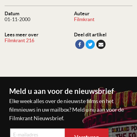
Datum
Auteur
01-11-2000
Filmkrant
Lees meer over
Deel dit artikel
Filmkrant 216
Meld u aan voor de nieuwsbrief
Elke week alles over de nieuwste films en het
filmnieuws in uw mailbox? Meld u nu aan voor de
Filmkrant Nieuwsbrief.