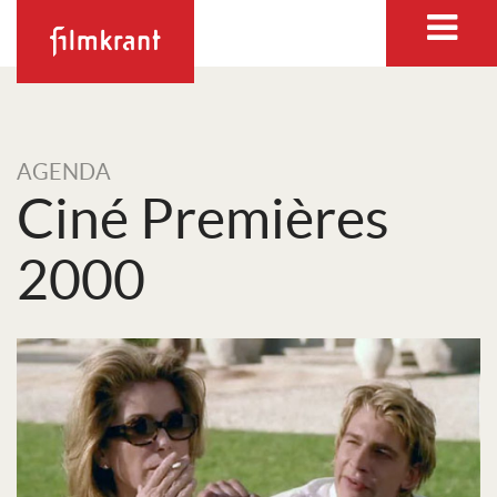
AGENDA
Ciné Premières
2000