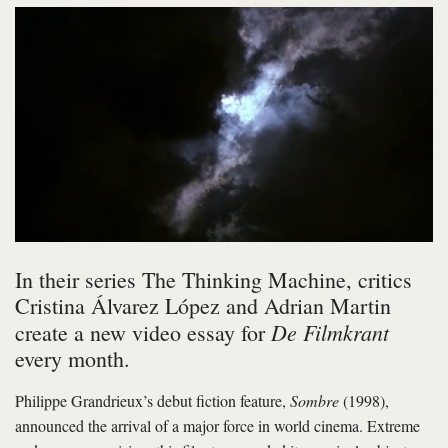
In their series The Thinking Machine, critics
Cristina Álvarez López and Adrian Martin
De Filmkrant
create a new video essay for
every month.
Philippe Grandrieux’s debut fiction feature,
Sombre
(1998),
announced the arrival of a major force in world cinema. Extreme