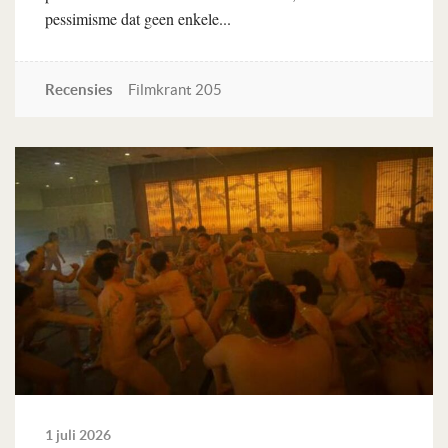
pessimisme dat geen enkele...
Recensies
Filmkrant 205
Lees verder
1 juli 2026