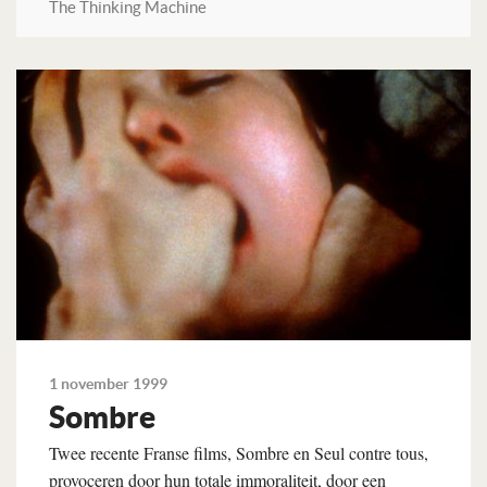
The Thinking Machine
Lees verder
1 november 1999
Sombre
Twee recente Franse films, Sombre en Seul contre tous,
provoceren door hun totale immoraliteit, door een