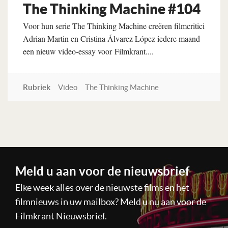
The Thinking Machine #104
Voor hun serie The Thinking Machine creëren filmcritici
Adrian Martin en Cristina Álvarez López iedere maand
een nieuw video-essay voor Filmkrant....
Rubriek
Video
The Thinking Machine
Lees verder
Meld u aan voor de nieuwsbrief
Elke week alles over de nieuwste films en het
filmnieuws in uw mailbox? Meld u nu aan voor de
Filmkrant Nieuwsbrief.