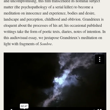
and uncompromising, this film transcended its nominal subject
matter (the psychopathology of a serial killer) to become a
meditation on innocence and experience, bodies and desire,
landscape and perception, childhood and oblivion. Grandrieux is
eloquent about the processes of his art; his occasional published
writings take the form of poetic texts, diaries, notes of intention. In
this audiovisual essay, we juxtapose Grandrieux’s meditation on
light with fragments of
Sombre
.