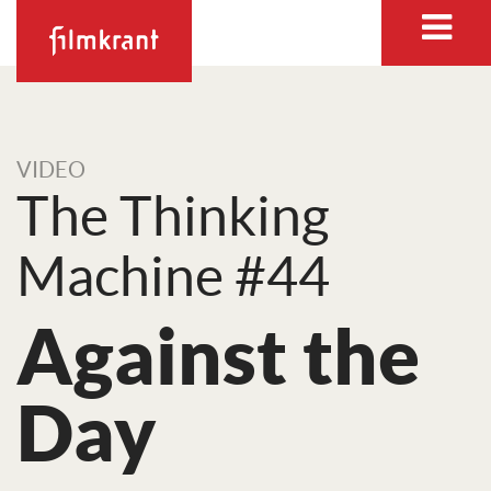
VIDEO
The Thinking
Machine #44
Against the
Day