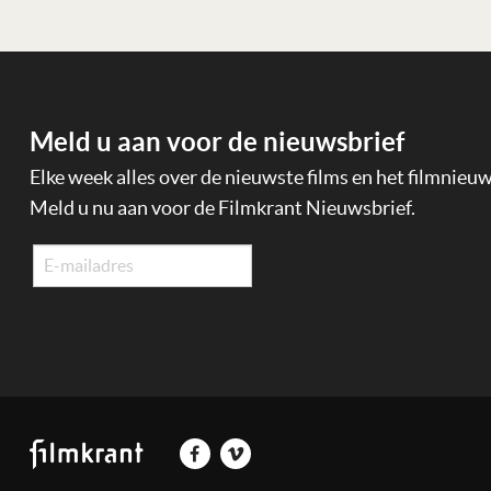
Meld u aan voor de nieuwsbrief
Elke week alles over de nieuwste films en het filmnieu
Meld u nu aan voor de Filmkrant Nieuwsbrief.