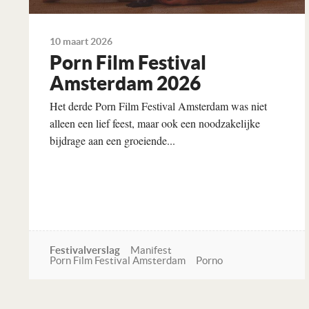
10 maart 2026
Porn Film Festival
Amsterdam 2026
Het derde Porn Film Festival Amsterdam was niet
alleen een lief feest, maar ook een noodzakelijke
bijdrage aan een groeiende...
Festivalverslag
Manifest
Porn Film Festival Amsterdam
Porno
Lees verder