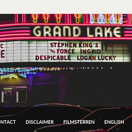
NTACT
DISCLAIMER
FILMSTERREN
ENGLISH