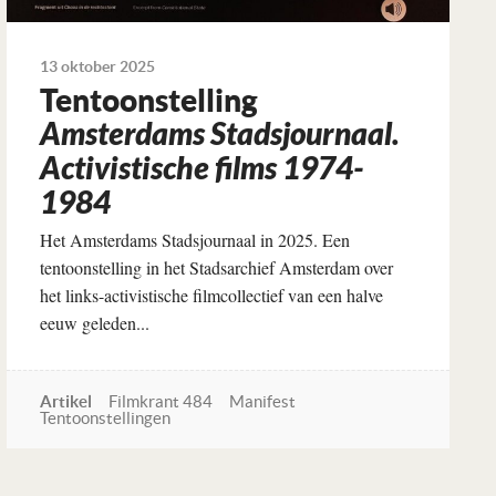
13 oktober 2025
Tentoonstelling
Amsterdams Stadsjournaal.
Activistische films 1974-
1984
Het Amsterdams Stadsjournaal in 2025. Een
tentoonstelling in het Stadsarchief Amsterdam over
het links-activistische filmcollectief van een halve
eeuw geleden...
Artikel
Filmkrant 484
Manifest
Tentoonstellingen
Lees verder