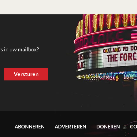
ws in uw mailbox?
ABONNEREN
ADVERTEREN
DONEREN
CO