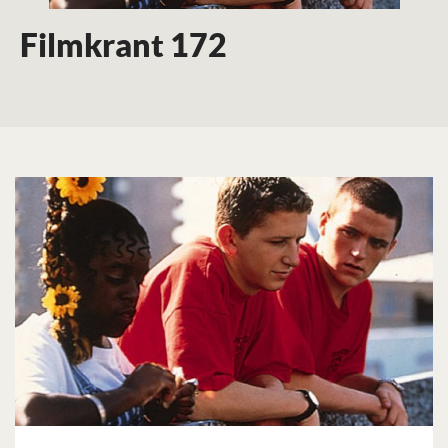
Filmkrant 172