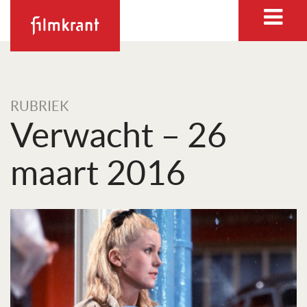
RUBRIEK
Verwacht – 26
maart 2016