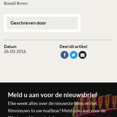
Ronald Rovers
Geschreven door
Datum
Deel dit artikel
26-03-2016
Meld u aan voor de nieuwsbrief
Elke week alles over de nieuwste films en het
filmnieuws in uw mailbox? Meld u nu aan voor de