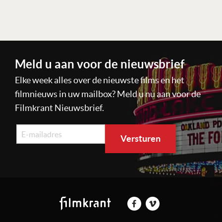
Meld u aan voor de nieuwsbrief
Elke week alles over de nieuwste films en het
filmnieuws in uw mailbox? Meld u nu aan voor de
Filmkrant Nieuwsbrief.