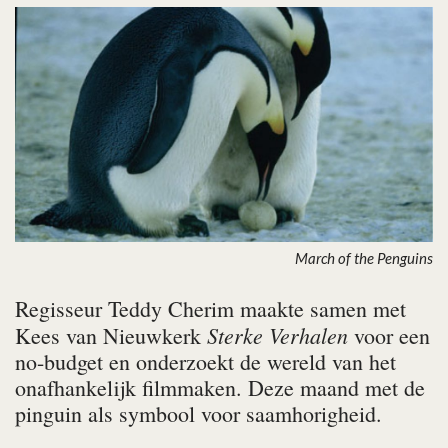
March of the Penguins
Regisseur Teddy Cherim maakte samen met
Sterke Verhalen
Kees van Nieuwkerk
voor een
no-budget en onderzoekt de wereld van het
onafhankelijk filmmaken. Deze maand met de
pinguin als symbool voor saamhorigheid.