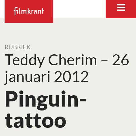
RUBRIEK
Teddy Cherim – 26
januari 2012
Pinguin-
tattoo