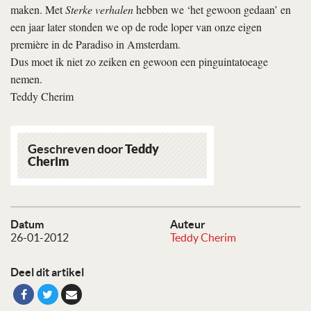
maken. Met
Sterke verhalen
hebben we ‘het gewoon gedaan’ en
een jaar later stonden we op de rode loper van onze eigen
première in de Paradiso in Amsterdam.
Dus moet ik niet zo zeiken en gewoon een pinguintatoeage
nemen.
Teddy Cherim
Geschreven door
Teddy
Cherim
Datum
Auteur
26-01-2012
Teddy Cherim
Deel dit artikel