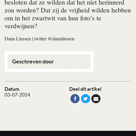
besloten dat ze wilden dat het níet herinnerd
zou worden? Dat zij de vrijheid wilden hebben
om in het zwartwit van hun foto’s te
verdwijnen?
Dana Linssen
| twitter @danalinssen
Geschreven door
Datum
Deel dit artikel
03-07-2014