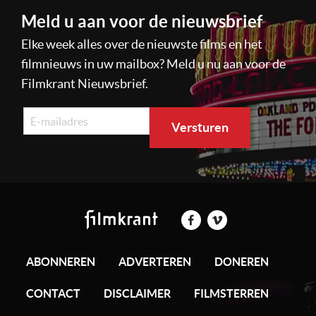
Meld u aan voor de nieuwsbrief
Elke week alles over de nieuwste films en het
filmnieuws in uw mailbox? Meld u nu aan voor de
Filmkrant Nieuwsbrief.
ABONNEREN
ADVERTEREN
DONEREN
CONTACT
DISCLAIMER
FILMSTERREN