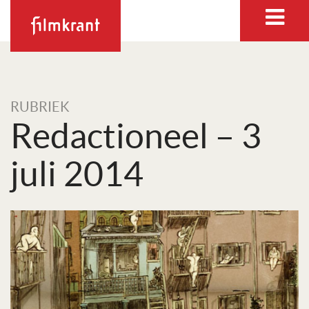
RUBRIEK
Redactioneel – 3
juli 2014