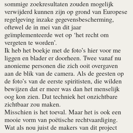
sommige zoekresultaten zouden mogelijk
verwijderd kunnen zijn op grond van Europese
regelgeving inzake gegevensbescherming,
oftewel de in mei van dit jaar
geïmplementeerde wet op ‘het recht om
vergeten te worden’.
Ik heb het boekje met de foto’s hier voor me
liggen en blader er doorheen. Twee vanaf nu
anonieme personen die zich ooit overgaven
aan de blik van de camera. Als de geesten op
de foto’s van de eerste spiritisten, die wilden
bewijzen dat er meer was dan het menselijk
oog kon zien. Dat techniek het onzichtbare
zichtbaar zou maken.
Misschien is het toeval. Maar het is ook een
mooie vorm van poëtische rechtvaardiging.
Wat als nou juist de makers van dit project