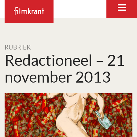
RUBRIEK
Redactioneel – 21
november 2013