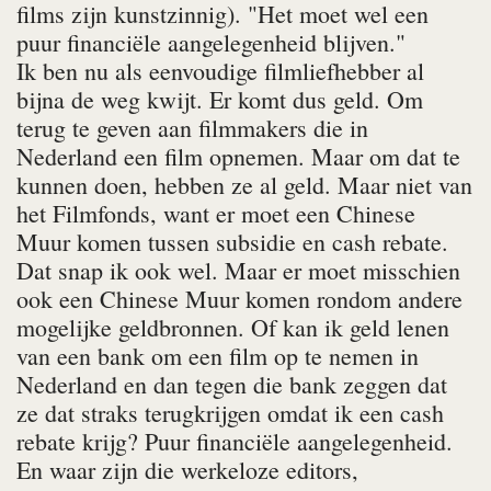
films zijn kunstzinnig). "Het moet wel een
puur financiële aangelegenheid blijven."
Ik ben nu als eenvoudige filmliefhebber al
bijna de weg kwijt. Er komt dus geld. Om
terug te geven aan filmmakers die in
Nederland een film opnemen. Maar om dat te
kunnen doen, hebben ze al geld. Maar niet van
het Filmfonds, want er moet een Chinese
Muur komen tussen subsidie en cash rebate.
Dat snap ik ook wel. Maar er moet misschien
ook een Chinese Muur komen rondom andere
mogelijke geldbronnen. Of kan ik geld lenen
van een bank om een film op te nemen in
Nederland en dan tegen die bank zeggen dat
ze dat straks terugkrijgen omdat ik een cash
rebate krijg? Puur financiële aangelegenheid.
En waar zijn die werkeloze editors,