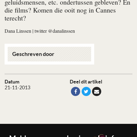
geluidsmensen, etc. ondertussen gebleven? En
die films? Komen die ooit nog in Cannes
terecht?
Dana Linssen
| twitter @danalinssen
Geschreven door
Datum
Deel dit artikel
21-11-2013