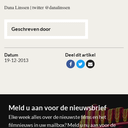
Dana Linssen
| twitter @danalinssen
Geschreven door
Datum
Deel dit artikel
19-12-2013
Meld u aan voor de nieuwsbrief
Elke week alles over de nieuwste films en het
filmnieuws in uw mailbox? Meld u nu aan voor de