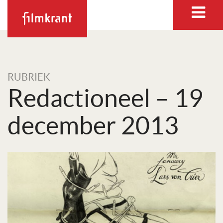
RUBRIEK
Redactioneel – 19
december 2013