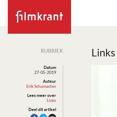
Links
RUBRIEK
Datum
27-05-2019
Auteur
Erik Schumacher
Lees meer over
Links
Deel dit artikel