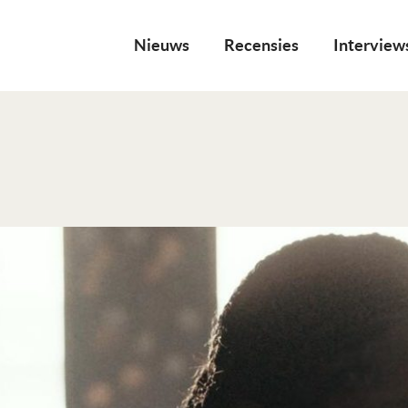
Nieuws
Recensies
Interview