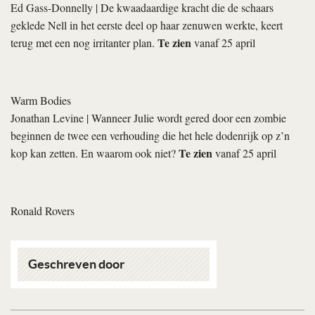
Ed Gass-Donnelly
| De kwaadaardige kracht die de schaars
geklede Nell in het eerste deel op haar zenuwen werkte, keert
Te zien
terug met een nog irritanter plan.
vanaf 25 april
Warm Bodies
Jonathan Levine
| Wanneer Julie wordt gered door een zombie
beginnen de twee een verhouding die het hele dodenrijk op z’n
Te zien
kop kan zetten. En waarom ook niet?
vanaf 25 april
Ronald Rovers
Geschreven door