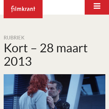
RUBRIEK
Kort – 28 maart
2013