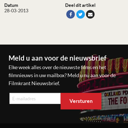
Datum
Deel dit artikel
28-03-2013
Meld u aan voor de nieuwsbrief
Elke week alles over de nieuwste films en het
filmnieuws in uw mailbox? Meld u nu aan voor de
Filmkrant Nieuwsbrief.