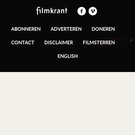
ABONNEREN
ADVERTEREN
DONEREN
CONTACT
DISCLAIMER
FILMSTERREN
ENGLISH