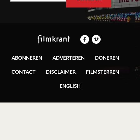
ABONNEREN
ADVERTEREN
DONEREN
CONTACT
DISCLAIMER
FILMSTERREN
ENGLISH