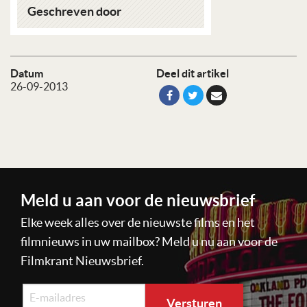
Geschreven door
Datum
Deel dit artikel
26-09-2013
Meld u aan voor de nieuwsbrief
Elke week alles over de nieuwste films en het
filmnieuws in uw mailbox? Meld u nu aan voor de
Filmkrant Nieuwsbrief.