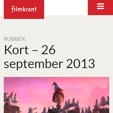
RUBRIEK
Kort – 26
september 2013