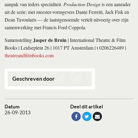
aanpak van ieders specialiteit.
Production Design
is een aanrader
uit de serie; met meester-vormgevers Dante Ferretti, Jack Fisk en
Dean Tavoularis — de laatstgenoemde vertelt uitvoerig over zijn
samenwerking met Francis Ford Coppola.
Jasper de Bruin
Samenstelling
| International Theatre & Film
Books | Leidseplein 26 | 1017 PT Amsterdam | t 0206226489 |
theatreandfilmbooks.com
Geschreven door
Datum
Deel dit artikel
26-09-2013