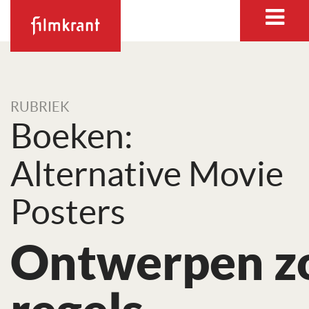
RUBRIEK
Boeken:
Alternative Movie
Posters
Ontwerpen z