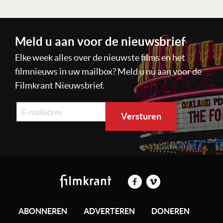
Meld u aan voor de nieuwsbrief
Elke week alles over de nieuwste films en het
filmnieuws in uw mailbox? Meld u nu aan voor de
Filmkrant Nieuwsbrief.
ABONNEREN
ADVERTEREN
DONEREN