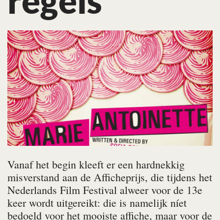
regels
Vanaf het begin kleeft er een hardnekkig
misverstand aan de Afficheprijs, die tijdens het
Nederlands Film Festival alweer voor de 13e
keer wordt uitgereikt: die is namelijk níet
bedoeld voor het mooiste affiche, maar voor de