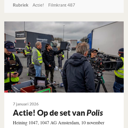
Rubriek
Actie!
Filmkrant 487
Lees verder
7 januari 2026
Actie! Op de set van
Polis
Heining 1047, 1047 AG Amsterdam, 10 november