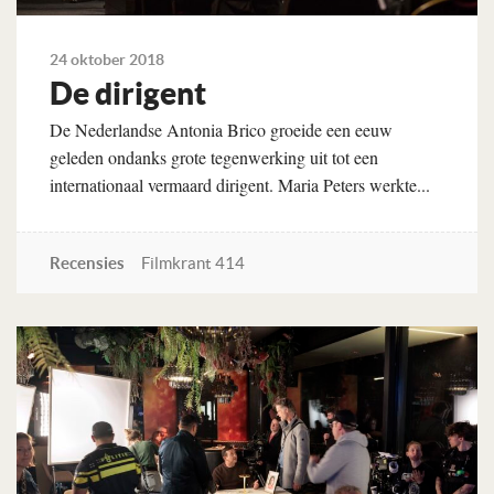
24 oktober 2018
De dirigent
De Nederlandse Antonia Brico groeide een eeuw
geleden ondanks grote tegenwerking uit tot een
internationaal vermaard dirigent. Maria Peters werkte...
Recensies
Filmkrant 414
Lees verder