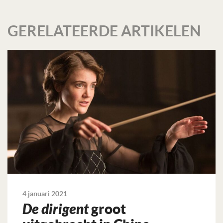
GERELATEERDE ARTIKELEN
4 januari 2021
De dirigent
groot