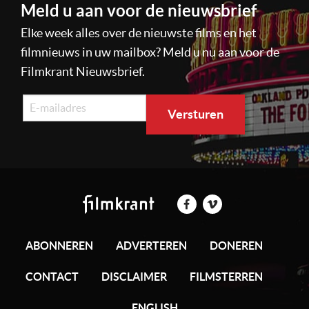
Meld u aan voor de nieuwsbrief
Elke week alles over de nieuwste films en het
filmnieuws in uw mailbox? Meld u nu aan voor de
Filmkrant Nieuwsbrief.
ABONNEREN
ADVERTEREN
DONEREN
CONTACT
DISCLAIMER
FILMSTERREN
ENGLISH