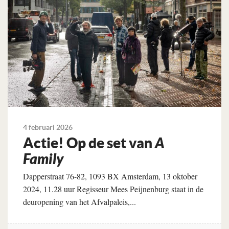
4 februari 2026
Actie! Op de set van
A
Family
Dapperstraat 76-82, 1093 BX Amsterdam, 13 oktober
2024, 11.28 uur Regisseur Mees Peijnenburg staat in de
deuropening van het Afvalpaleis,...