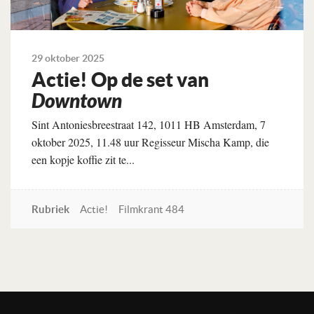
29 oktober 2025
Actie! Op de set van
Downtown
Sint Antoniesbreestraat 142, 1011 HB Amsterdam, 7
oktober 2025, 11.48 uur Regisseur Mischa Kamp, die
een kopje koffie zit te...
Rubriek
Actie!
Filmkrant 484
Lees verder