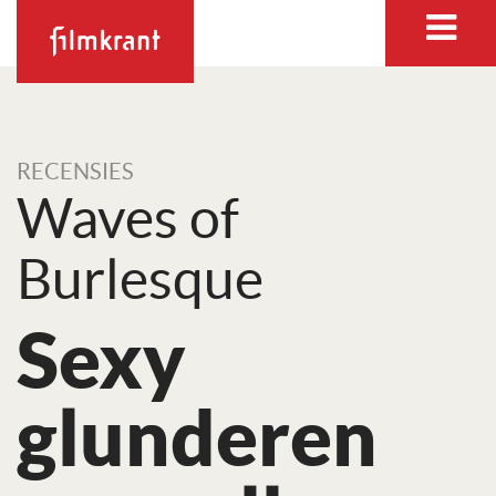
RECENSIES
Waves of
Burlesque
Sexy
glunderen