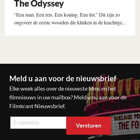
The Odyssey
“Een man. Een reis. Een koning. Een list.” Dit zijn zo
ongeveer de eerste woorden die klinken in de krachtige...
Lees verder
Meld u aan voor de nieuwsbrief
Elke week alles over de nieuwste films en het
filmnieuws in uw mailbox? Meld u nu aan voor de
Filmkrant Nieuwsbrief.