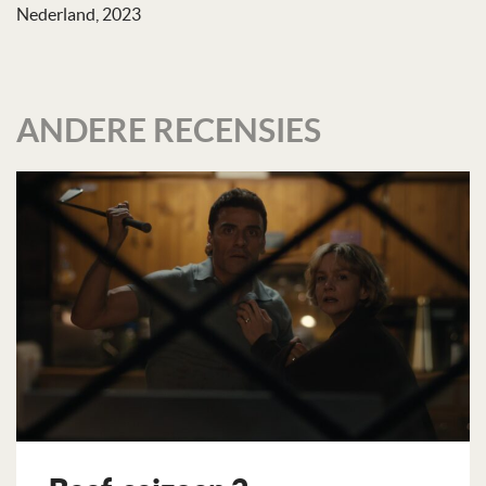
Nederland, 2023
ANDERE RECENSIES