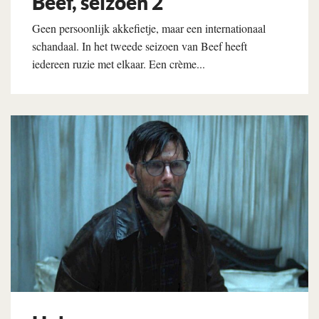
Beef, seizoen 2
Geen persoonlijk akkefietje, maar een internationaal
schandaal. In het tweede seizoen van Beef heeft
iedereen ruzie met elkaar. Een crème...
Lees verder