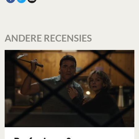
ANDERE RECENSIES