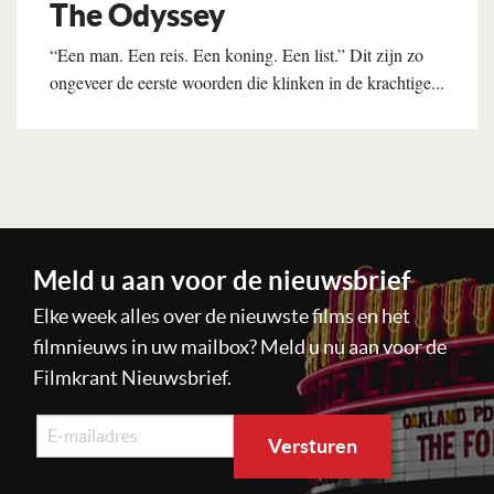
The Odyssey
“Een man. Een reis. Een koning. Een list.” Dit zijn zo
ongeveer de eerste woorden die klinken in de krachtige...
Lees verder
Meld u aan voor de nieuwsbrief
Elke week alles over de nieuwste films en het
filmnieuws in uw mailbox? Meld u nu aan voor de
Filmkrant Nieuwsbrief.