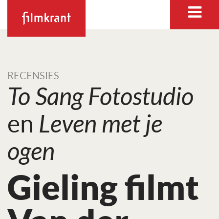
RECENSIES
To Sang Fotostudio
en
Leven met je
ogen
Gieling filmt