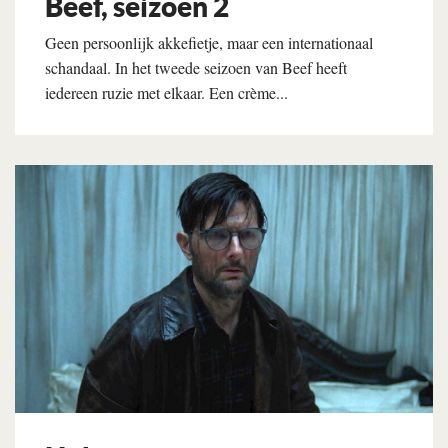
Beef, seizoen 2
Geen persoonlijk akkefietje, maar een internationaal
schandaal. In het tweede seizoen van Beef heeft
iedereen ruzie met elkaar. Een crème...
Lees verder