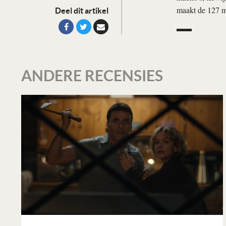
maakt de 127 mi
Deel dit artikel
ANDERE RECENSIES