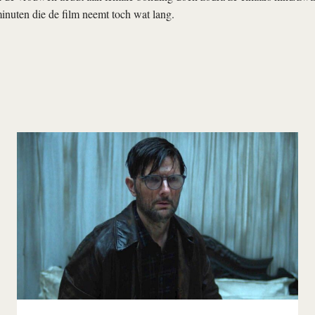
nuten die de film neemt toch wat lang.