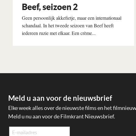
Beef, seizoen 2
Geen persoonlijk akkefietje, maar een internationaal
schandaal. In het tweede seizoen van Beef heeft
iedereen ruzie met elkaar. Een crème...
Lees verder
Meld u aan voor de nieuwsbrief
Elke week alles over de nieuwste films en het filmnieu
Meld u nu aan voor de Filmkrant Nieuwsbrief.