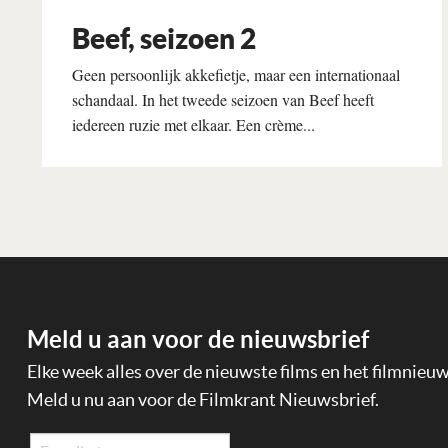
Beef, seizoen 2
Geen persoonlijk akkefietje, maar een internationaal
schandaal. In het tweede seizoen van Beef heeft
iedereen ruzie met elkaar. Een crème...
Lees verder
Meld u aan voor de nieuwsbrief
Elke week alles over de nieuwste films en het filmnieu
Meld u nu aan voor de Filmkrant Nieuwsbrief.