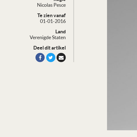
Nicolas Pesce
Te zien vanaf
01-01-2016
Land
Verenigde Staten
Deel dit artikel