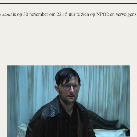
e staat
is op 30 november om 22.15 uur te zien op NPO2 en vervolgens