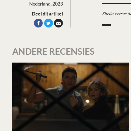
Nederland, 2023
Sheila versus d
Deel dit artikel
ANDERE RECENSIES