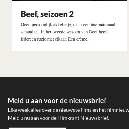
Beef, seizoen 2
Geen persoonlijk akkefietje, maar een internationaal
schandaal. In het tweede seizoen van Beef heeft
iedereen ruzie met elkaar. Een crème...
Lees verder
Meld u aan voor de nieuwsbrief
Elke week alles over de nieuwste films en het filmnieu
Meld u nu aan voor de Filmkrant Nieuwsbrief.