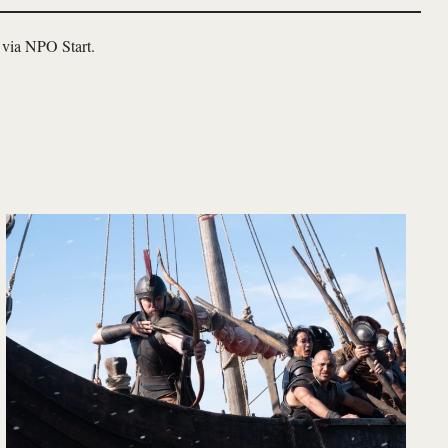
 via NPO Start.