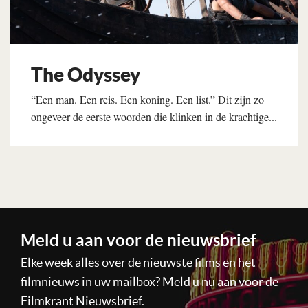
The Odyssey
“Een man. Een reis. Een koning. Een list.” Dit zijn zo
ongeveer de eerste woorden die klinken in de krachtige...
Lees verder
Meld u aan voor de nieuwsbrief
Elke week alles over de nieuwste films en het
filmnieuws in uw mailbox? Meld u nu aan voor de
Filmkrant Nieuwsbrief.