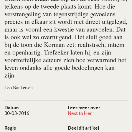
telkens op de tweede plaats komt. Hoe die
verstrengeling van tegenstrijdige gevoelens
precies in elkaar zit wordt niet direct uitgelegd,
maar is vooral een kwestie van aanvoelen. Dat
is ook wel zo overtuigend. Het sluit goed aan
bij de toon die Korman zet: realistisch, intiem
en openhartig. Trefzeker laten hij en zijn
voortreffelijke acteurs zien hoe verwarrend het
leven ondanks alle goede bedoelingen kan
zijn.
Leo Bankersen
Datum
Lees meer over
30-03-2016
Next to Her
Regie
Deel dit artikel