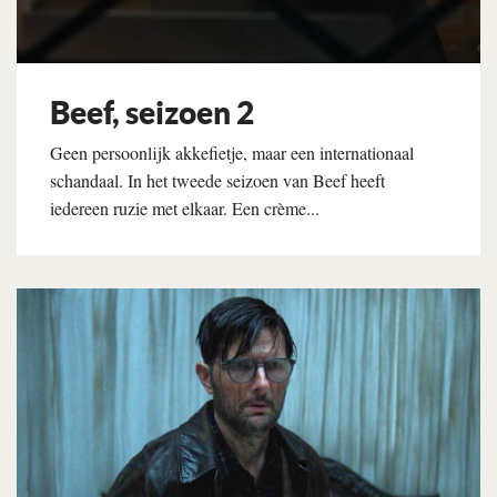
Beef, seizoen 2
Geen persoonlijk akkefietje, maar een internationaal
schandaal. In het tweede seizoen van Beef heeft
iedereen ruzie met elkaar. Een crème...
Lees verder