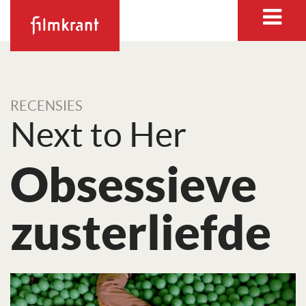
RECENSIES
Next to Her
Obsessieve
zusterliefde