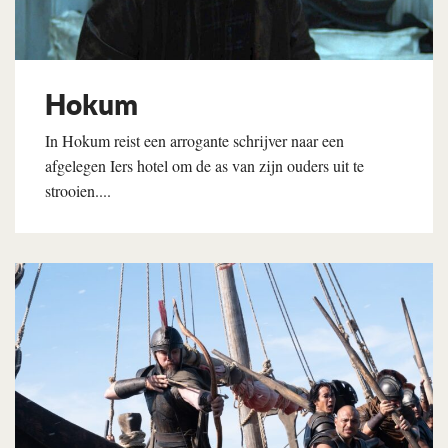
Hokum
In Hokum reist een arrogante schrijver naar een
afgelegen Iers hotel om de as van zijn ouders uit te
strooien....
Lees verder