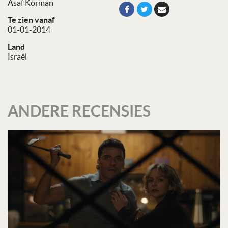
Asaf Korman
Te zien vanaf
01-01-2014
Land
Israël
ANDERE RECENSIES