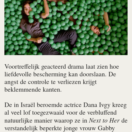
Voortreffelijk geacteerd drama laat zien hoe
liefdevolle bescherming kan doorslaan. De
angst de controle te verliezen krijgt
beklemmende kanten.
De in Israël beroemde actrice Dana Ivgy kreeg
al veel lof toegezwaaid voor de verbluffend
Next to Her
natuurlijke manier waarop ze in
de
verstandelijk beperkte jonge vrouw Gabby