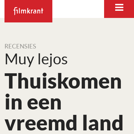
RECENSIES
Muy lejos
Thuiskomen
in een
vreemd land