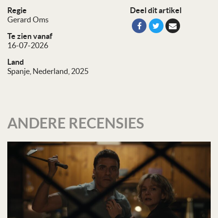
Regie
Deel dit artikel
Gerard Oms
Te zien vanaf
16-07-2026
Land
Spanje, Nederland, 2025
ANDERE RECENSIES