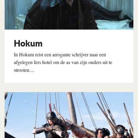
Hokum
In Hokum reist een arrogante schrijver naar een
afgelegen Iers hotel om de as van zijn ouders uit te
strooien....
Lees verder