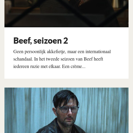
Beef, seizoen 2
Geen persoonlijk akkefietje, maar een internationaal
schandaal. In het tweede seizoen van Beef heeft
iedereen ruzie met elkaar. Een crème...
Lees verder