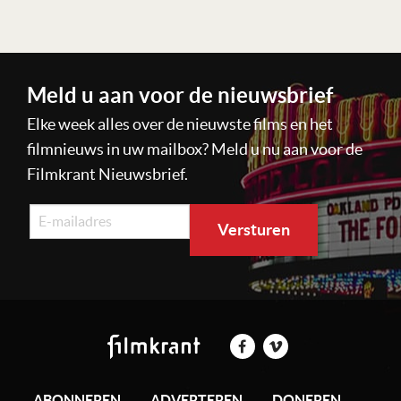
Meld u aan voor de nieuwsbrief
Elke week alles over de nieuwste films en het
filmnieuws in uw mailbox? Meld u nu aan voor de
Filmkrant Nieuwsbrief.
ABONNEREN
ADVERTEREN
DONEREN