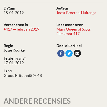
Datum
Auteur
15-01-2019
Joost Broeren-Huitenga
Verschenen in
Lees meer over
#417 — februari 2019
Mary Queen of Scots
Filmkrant 417
Regie
Deel dit artikel
Josie Rourke
Te zien vanaf
17-01-2019
Land
Groot-Brittannië, 2018
ANDERE RECENSIES