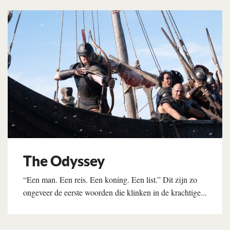
Lees verder
The Odyssey
“Een man. Een reis. Een koning. Een list.” Dit zijn zo
ongeveer de eerste woorden die klinken in de krachtige...
Lees verder