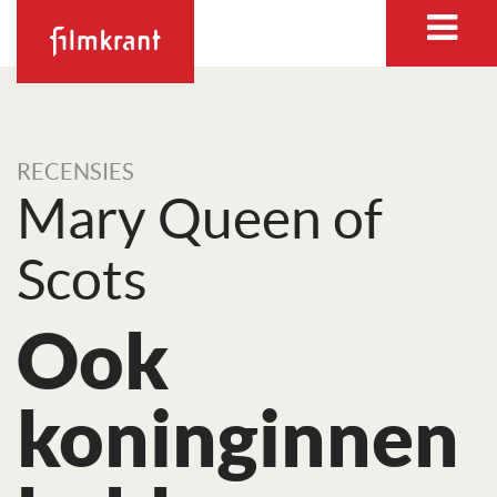
RECENSIES
Mary Queen of
Scots
Ook
koninginnen