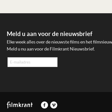
Meld u aan voor de nieuwsbrief
Elke week alles over de nieuwste films en het filmnieu
Meld u nu aan voor de Filmkrant Nieuwsbrief.