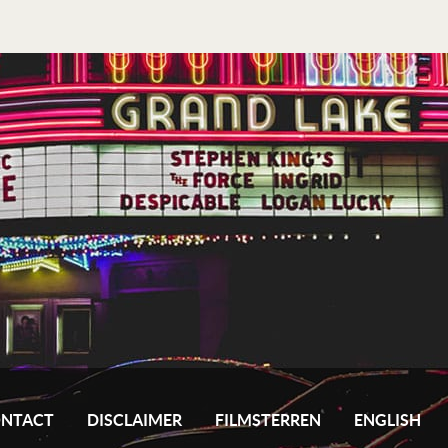
NTACT
DISCLAIMER
FILMSTERREN
ENGLISH