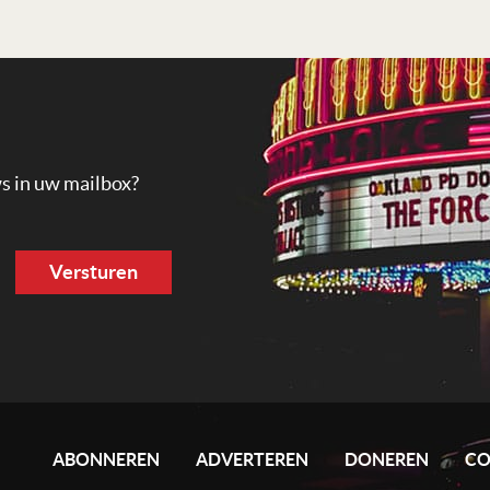
ws in uw mailbox?
ABONNEREN
ADVERTEREN
DONEREN
CO