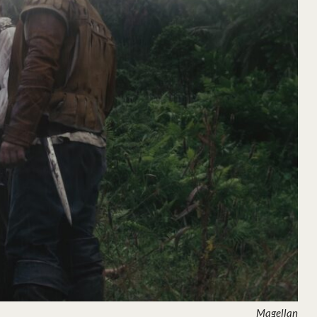
Magellan