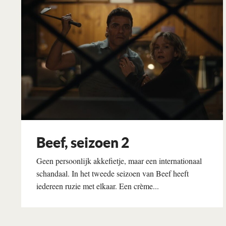
Beef, seizoen 2
Geen persoonlijk akkefietje, maar een internationaal
schandaal. In het tweede seizoen van Beef heeft
iedereen ruzie met elkaar. Een crème...
Lees verder