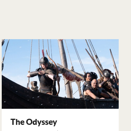
The Odyssey