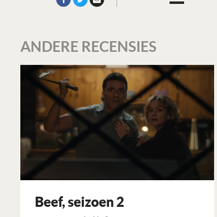
ANDERE RECENSIES
Beef, seizoen 2