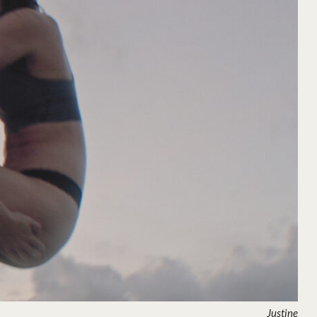
Justine