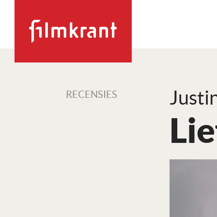
Justi
RECENSIES
Lie