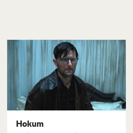
Hokum