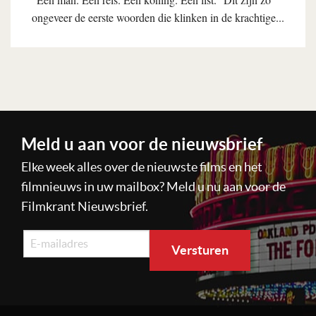
ongeveer de eerste woorden die klinken in de krachtige...
Lees verder
Meld u aan voor de nieuwsbrief
Elke week alles over de nieuwste films en het
filmnieuws in uw mailbox? Meld u nu aan voor de
Filmkrant Nieuwsbrief.