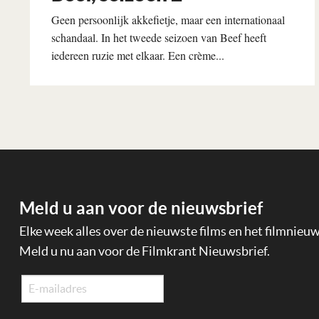
Geen persoonlijk akkefietje, maar een internationaal
schandaal. In het tweede seizoen van Beef heeft
iedereen ruzie met elkaar. Een crème...
Lees verder
Meld u aan voor de nieuwsbrief
Elke week alles over de nieuwste films en het filmnieu
Meld u nu aan voor de Filmkrant Nieuwsbrief.