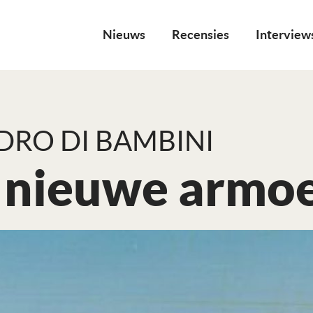
Nieuws
Recensies
Interview
ADRO DI BAMBINI
 nieuwe armoed