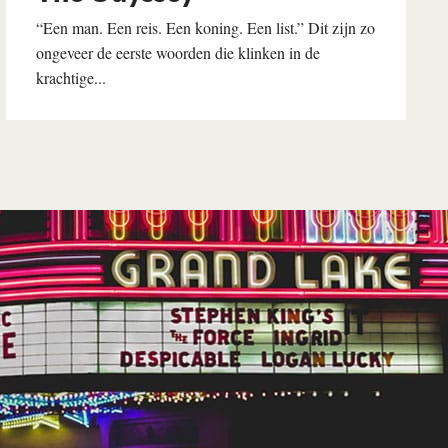
“Een man. Een reis. Een koning. Een list.” Dit zijn zo
ongeveer de eerste woorden die klinken in de
krachtige...
Lees verder