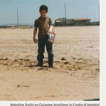
Valentina Scalici en Guiseppe Ieracitano in Il ladro di bambini