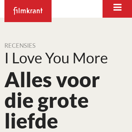
RECENSIES
I Love You More
Alles voor
die grote
liefde