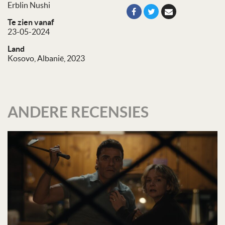
Erblin Nushi
Te zien vanaf
23-05-2024
Land
Kosovo, Albanië, 2023
ANDERE RECENSIES