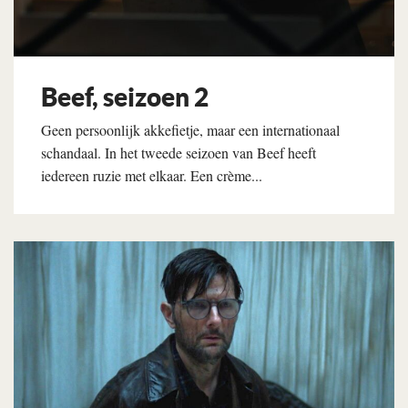
Beef, seizoen 2
Geen persoonlijk akkefietje, maar een internationaal
schandaal. In het tweede seizoen van Beef heeft
iedereen ruzie met elkaar. Een crème...
Lees verder