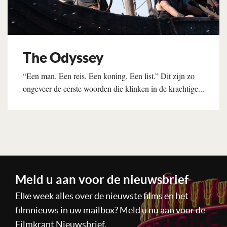
The Odyssey
“Een man. Een reis. Een koning. Een list.” Dit zijn zo
ongeveer de eerste woorden die klinken in de krachtige...
Lees verder
Meld u aan voor de nieuwsbrief
Elke week alles over de nieuwste films en het
filmnieuws in uw mailbox? Meld u nu aan voor de
Filmkrant Nieuwsbrief.