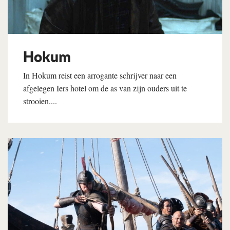
Hokum
In Hokum reist een arrogante schrijver naar een
afgelegen Iers hotel om de as van zijn ouders uit te
strooien....
Lees verder