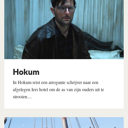
Hokum
In Hokum reist een arrogante schrijver naar een
afgelegen Iers hotel om de as van zijn ouders uit te
strooien....
Lees verder