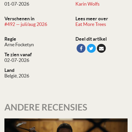
01-07-2026
Karin Wolfs
Verschenen in
Lees meer over
#492 — juli/aug 2026
Eat More Trees
Regie
Deel dit artikel
Arne Focketyn
Te zien vanaf
02-07-2026
Land
België, 2026
ANDERE RECENSIES