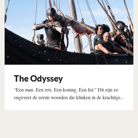
The Odyssey
“Een man. Een reis. Een koning. Een list.” Dit zijn zo
ongeveer de eerste woorden die klinken in de krachtige...
Lees verder