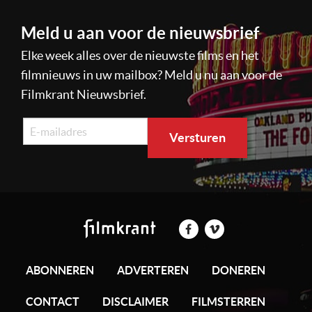
Meld u aan voor de nieuwsbrief
Elke week alles over de nieuwste films en het
filmnieuws in uw mailbox? Meld u nu aan voor de
Filmkrant Nieuwsbrief.
ABONNEREN
ADVERTEREN
DONEREN
CONTACT
DISCLAIMER
FILMSTERREN