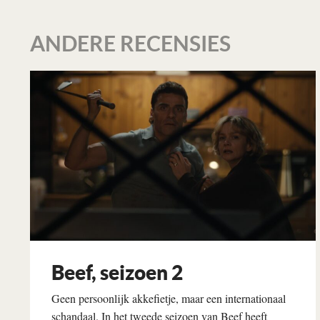
ANDERE RECENSIES
Beef, seizoen 2
Geen persoonlijk akkefietje, maar een internationaal
schandaal. In het tweede seizoen van Beef heeft