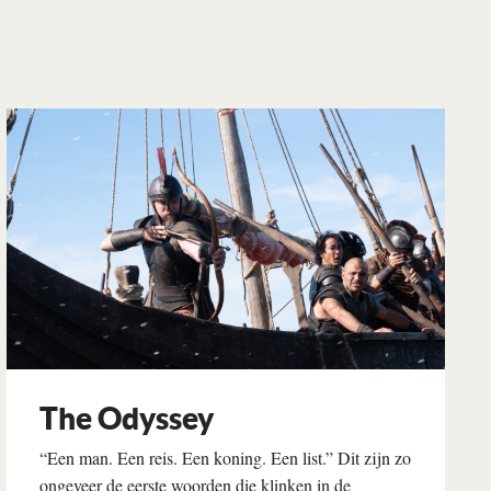
The Odyssey
“Een man. Een reis. Een koning. Een list.” Dit zijn zo
ongeveer de eerste woorden die klinken in de