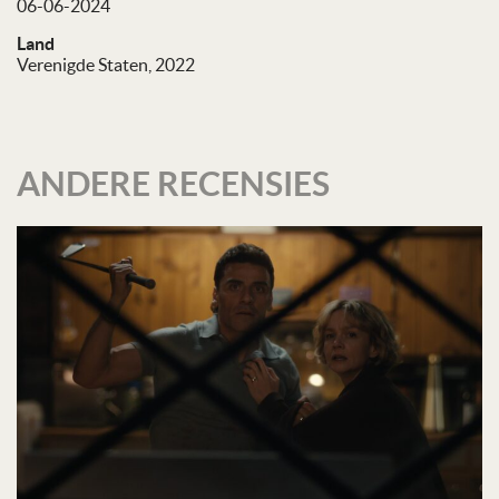
06-06-2024
Land
Verenigde Staten, 2022
ANDERE RECENSIES