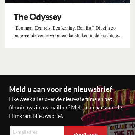
The Odyssey
“Een man. Een reis. Een koning. Een list.” Dit zijn zo
ongeveer de eerste woorden die klinken in de krachtige...
Lees verder
Meld u aan voor de nieuwsbrief
Elke week alles over de nieuwste films en het
filmnieuws in uw mailbox? Meld u nu aan voor de
Filmkrant Nieuwsbrief.