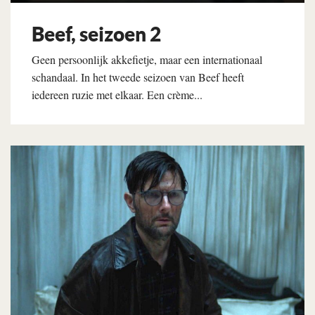
Beef, seizoen 2
Geen persoonlijk akkefietje, maar een internationaal
schandaal. In het tweede seizoen van Beef heeft
iedereen ruzie met elkaar. Een crème...
Lees verder