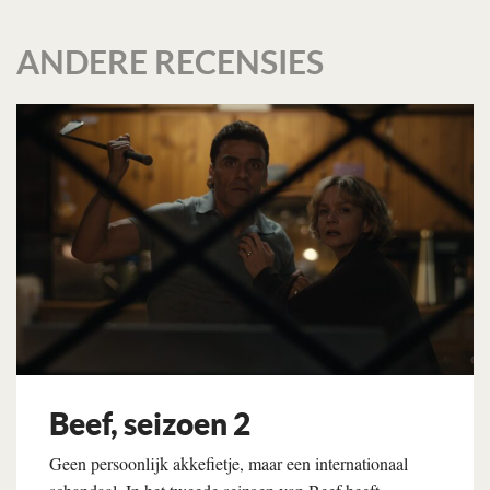
ANDERE RECENSIES
Beef, seizoen 2
Geen persoonlijk akkefietje, maar een internationaal