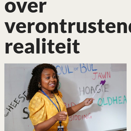
over
verontrusten
realiteit