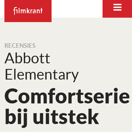
RECENSIES
Abbott
Elementary
Comfortserie
bij uitstek