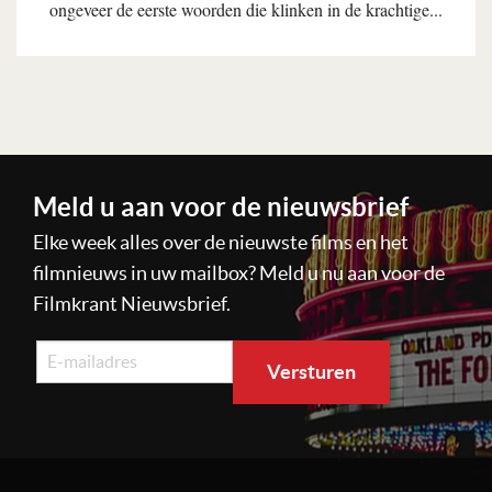
ongeveer de eerste woorden die klinken in de krachtige...
Lees verder
Meld u aan voor de nieuwsbrief
Elke week alles over de nieuwste films en het
filmnieuws in uw mailbox? Meld u nu aan voor de
Filmkrant Nieuwsbrief.