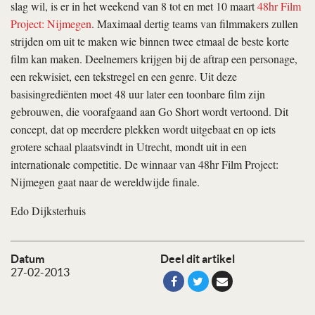
slag wil, is er in het weekend van 8 tot en met 10 maart
48hr Film
Project: Nijmegen
. Maximaal dertig teams van filmmakers zullen
strijden om uit te maken wie binnen twee etmaal de beste korte
film kan maken. Deelnemers krijgen bij de aftrap een personage,
een rekwisiet, een tekstregel en een genre. Uit deze
basisingrediënten moet 48 uur later een toonbare film zijn
gebrouwen, die voorafgaand aan Go Short wordt vertoond. Dit
concept, dat op meerdere plekken wordt uitgebaat en op iets
grotere schaal plaatsvindt in Utrecht, mondt uit in een
internationale competitie. De winnaar van 48hr Film Project:
Nijmegen gaat naar de wereldwijde finale.
Edo Dijksterhuis
Datum
Deel dit artikel
27-02-2013