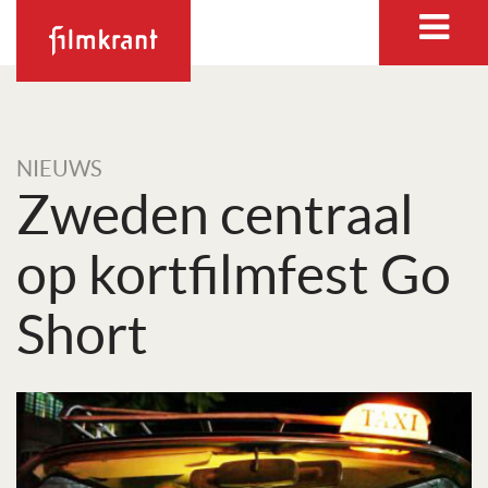
NIEUWS
Zweden centraal
op kortfilmfest Go
Short