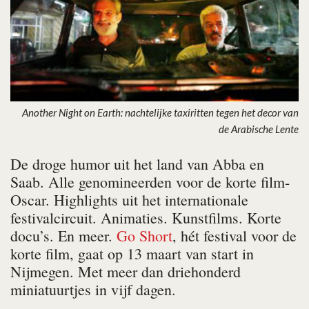
Another Night on Earth: nachtelijke taxiritten tegen het decor van
de Arabische Lente
De droge humor uit het land van Abba en
Saab. Alle genomineerden voor de korte film-
Oscar. Highlights uit het internationale
festivalcircuit. Animaties. Kunstfilms. Korte
docu’s. En meer.
Go Short
, hét festival voor de
korte film, gaat op 13 maart van start in
Nijmegen. Met meer dan driehonderd
miniatuurtjes in vijf dagen.