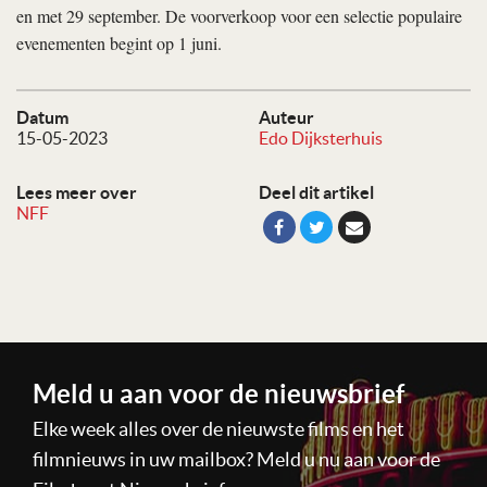
en met 29 september. De voorverkoop voor een selectie populaire
evenementen begint op 1 juni.
Datum
Auteur
15-05-2023
Edo Dijksterhuis
Lees meer over
Deel dit artikel
NFF
Meld u aan voor de nieuwsbrief
Elke week alles over de nieuwste films en het
filmnieuws in uw mailbox? Meld u nu aan voor de