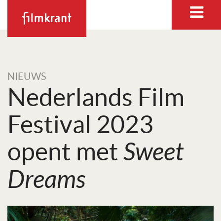
NIEUWS
Nederlands Film
Festival 2023
opent met
Sweet
Dreams