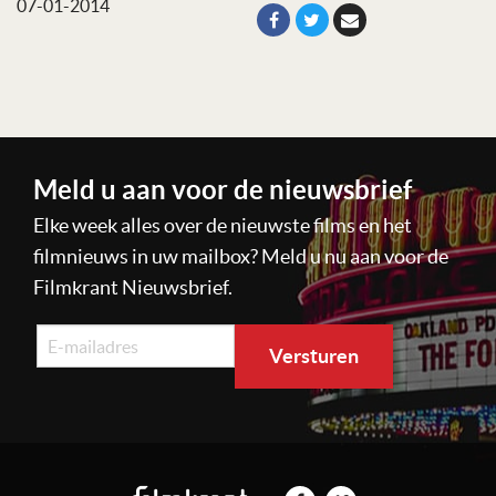
07-01-2014
Meld u aan voor de nieuwsbrief
Elke week alles over de nieuwste films en het
filmnieuws in uw mailbox? Meld u nu aan voor de
Filmkrant Nieuwsbrief.