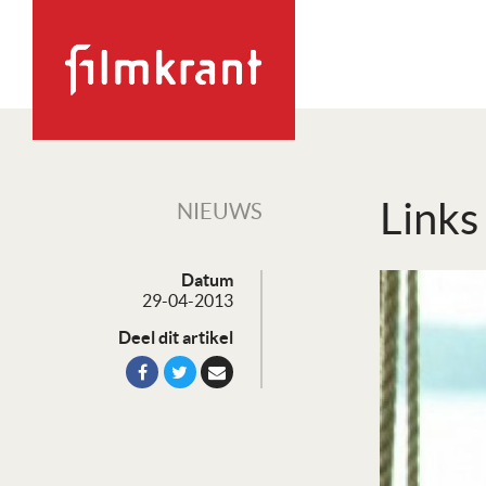
Links
NIEUWS
Datum
29-04-2013
Deel dit artikel