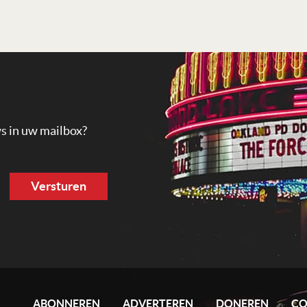
ws in uw mailbox?
ABONNEREN
ADVERTEREN
DONEREN
CO