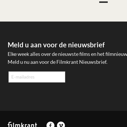
Meld u aan voor de nieuwsbrief
Elke week alles over de nieuwste films en het filmnieu
Meld u nu aan voor de Filmkrant Nieuwsbrief.