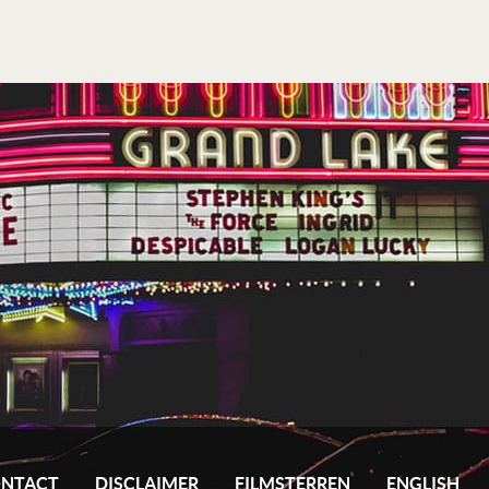
NTACT
DISCLAIMER
FILMSTERREN
ENGLISH