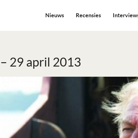
Nieuws
Recensies
Interview
 – 29 april 2013