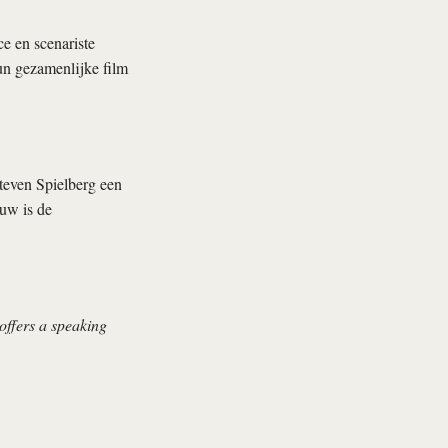
e en scenariste
n gezamenlijke film
even Spielberg een
uw is de
offers a speaking