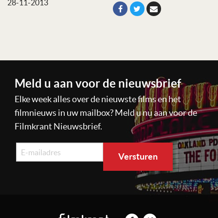
28-11-2013
Meld u aan voor de nieuwsbrief
Elke week alles over de nieuwste films en het
filmnieuws in uw mailbox? Meld u nu aan voor de
Filmkrant Nieuwsbrief.