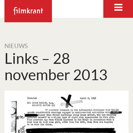
NIEUWS
Links – 28
november 2013