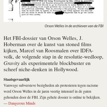
Orson Welles in de archieven van de FBI
Het FBI-dossier van Orson Welles, J.
Hoberman over de kunst van stoned films
kijken, Marcel van Roosmalen over IDFA-
volk, de volgende stap in de resolutie-wedloop,
Gravity
als experimentele blockbuster en
scheef niche-denken in Hollywood.
Staatsgevaarlijk
Vanwege subversieve bezigheden als protesteren tegen racisme
werd Orson Welles in de jaren veertig intensief in de gaten
gehouden door de FBI. Zijn gehele dossier is online te bekijken.
—
Dangerous Minds