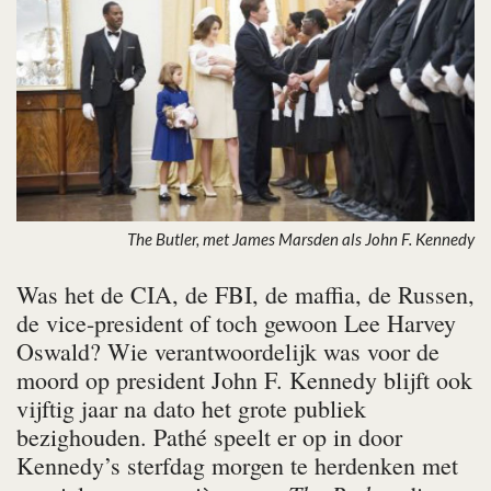
The Butler, met James Marsden als John F. Kennedy
Was het de CIA, de FBI, de maffia, de Russen,
de vice-president of toch gewoon Lee Harvey
Oswald? Wie verantwoordelijk was voor de
moord op president John F. Kennedy blijft ook
vijftig jaar na dato het grote publiek
bezighouden. Pathé speelt er op in door
Kennedy’s sterfdag morgen te herdenken met