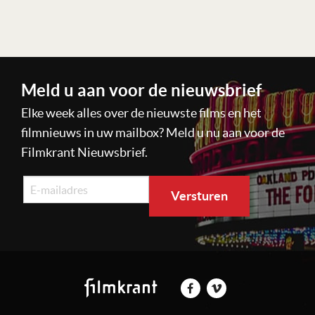
Meld u aan voor de nieuwsbrief
Elke week alles over de nieuwste films en het
filmnieuws in uw mailbox? Meld u nu aan voor de
Filmkrant Nieuwsbrief.