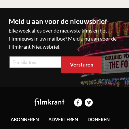
Meld u aan voor de nieuwsbrief
Elke week alles over de nieuwste films en het
filmnieuws in uw mailbox? Meld u nu aan voor de
Filmkrant Nieuwsbrief.
ABONNEREN
ADVERTEREN
DONEREN