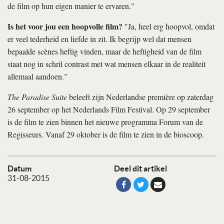
de film op hun eigen manier te ervaren."
Is het voor jou een hoopvolle film?
"Ja, heel erg hoopvol, omdat
er veel tederheid en liefde in zit. Ik begrijp wel dat mensen
bepaalde scènes heftig vinden, maar de heftigheid van de film
staat nog in schril contrast met wat mensen elkaar in de realiteit
allemaal aandoen."
The Paradise Suite
beleeft zijn Nederlandse première op zaterdag
26 september op het Nederlands Film Festival. Op 29 september
is de film te zien binnen het nieuwe programma Forum van de
Regisseurs. Vanaf 29 oktober is de film te zien in de bioscoop.
Datum
Deel dit artikel
31-08-2015