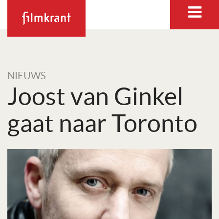
NIEUWS
Joost van Ginkel
gaat naar Toronto