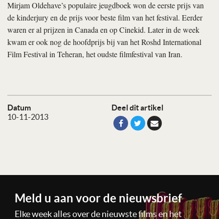
Mirjam Oldehave’s populaire jeugdboek won de eerste prijs van
de kinderjury en de prijs voor beste film van het festival. Eerder
waren er al prijzen in Canada en op Cinekid. Later in de week
kwam er ook nog de hoofdprijs bij van het Roshd International
Film Festival in Teheran, het oudste filmfestival van Iran.
Datum
Deel dit artikel
10-11-2013
Meld u aan voor de nieuwsbrief
Elke week alles over de nieuwste films en het