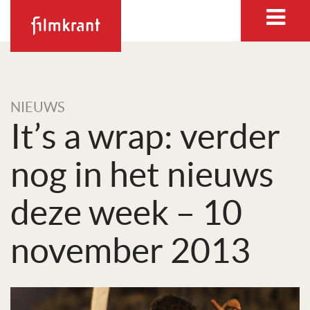
NIEUWS
It’s a wrap: verder
nog in het nieuws
deze week – 10
november 2013