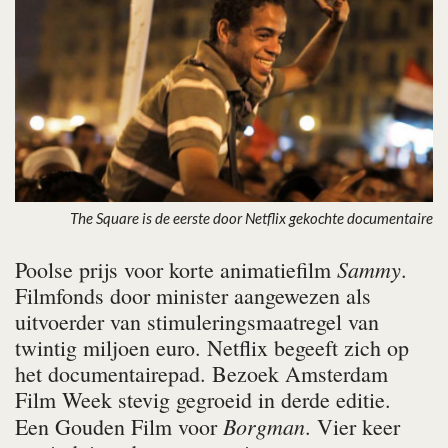
The Square is de eerste door Netflix gekochte documentaire
Sammy
Poolse prijs voor korte animatiefilm
.
Filmfonds door minister aangewezen als
uitvoerder van stimuleringsmaatregel van
twintig miljoen euro. Netflix begeeft zich op
het documentairepad. Bezoek Amsterdam
Film Week stevig gegroeid in derde editie.
Borgman
Een Gouden Film voor
. Vier keer