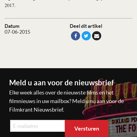
2017.
Datum
Deel dit artikel
07-06-2015
Meld u aan voor de nieuwsbrief
Elke week alles over de nieuwste films en het
filmnieuws in uw mailbox? Meld u nu aan voor de
Filmkrant Nieuwsbrief.